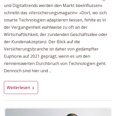
und Digitaltrends werden den Markt beeinflussen»
schreibt das «Versicherungsmagazin»: «Dort, wo sich
smarte Technologien adaptieren liessen, fehlte es in
der Vergangenheit wahlweise zu oft an der
Wirtschaftlichkeit, der zündenden Geschäftsidee oder
der Kundenakzeptanz. Der Blick auf die
Versicherungsbranche ist daher von gedämpfter
Euphorie auf 2021 geprägt, wenn es um den
nennenswerten Durchbruch von Technologien geht.
Dennoch sind hier und ...
Weiterlesen