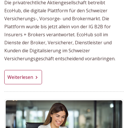
Die privatrechtliche Aktiengesellschaft betreibt
EcoHub, die digitale Plattform für den Schweizer
Versicherungs-, Vorsorge- und Brokermarkt. Die
Plattform wurde bis jetzt allein von der IG B2B for
Insurers + Brokers verantwortet. EcoHub soll im
Dienste der Broker, Versicherer, Dienstleister und
Kunden die Digitalisierung im Schweizer
Versicherungsgeschäft entscheidend voranbringen.
Weiterlesen