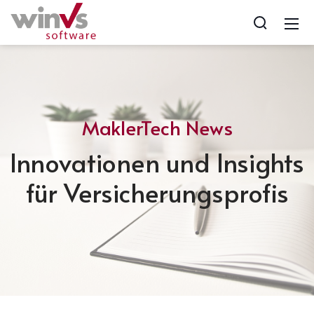
MaklerTech News
Innovationen und Insights
für Versicherungsprofis