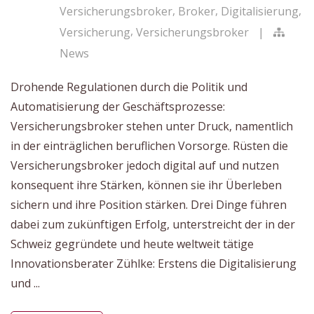
,
,
,
Versicherungsbroker
Broker
Digitalisierung
,
Versicherung
Versicherungsbroker
|
News
Drohende Regulationen durch die Politik und
Automatisierung der Geschäftsprozesse:
Versicherungsbroker stehen unter Druck, namentlich
in der einträglichen beruflichen Vorsorge. Rüsten die
Versicherungsbroker jedoch digital auf und nutzen
konsequent ihre Stärken, können sie ihr Überleben
sichern und ihre Position stärken. Drei Dinge führen
dabei zum zukünftigen Erfolg, unterstreicht der in der
Schweiz gegründete und heute weltweit tätige
Innovationsberater Zühlke: Erstens die Digitalisierung
und ...