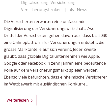
,
,
Digitalisierung
Versicherung
Versicherungsbroker
|
News
Die Versicherten erwarten eine umfassende
Digitalisierung der Versicherungswirtschaft. Zwei
Drittel der Versicherten gehen davon aus, dass bis 2030
eine Onlineplattform für Versicherungen entsteht, die
grosse Marktanteile auf sich vereint. Jeder Zweite
glaubt, dass globale Digitalunternehmen wie Apple,
Google oder Facebook in zehn Jahren eine bedeutende
Rolle auf dem Versicherungsmarkt spielen werden.
Ebenso viele befürchten, dass einheimische Versicherer
im Wettbewerb mit ausländischen Konkurre...
Weiterlesen