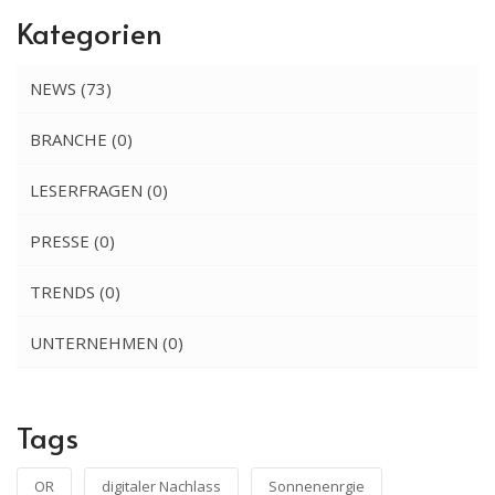
Kategorien
NEWS
(73)
BRANCHE
(0)
LESERFRAGEN
(0)
PRESSE
(0)
TRENDS
(0)
UNTERNEHMEN
(0)
Tags
OR
digitaler Nachlass
Sonnenenrgie