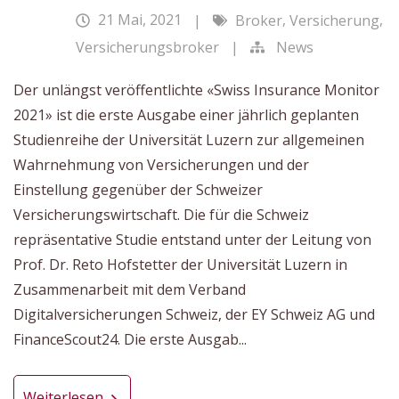
21 Mai, 2021
,
,
|
Broker
Versicherung
Versicherungsbroker
|
News
Der unlängst veröffentlichte «Swiss Insurance Monitor
2021» ist die erste Ausgabe einer jährlich geplanten
Studienreihe der Universität Luzern zur allgemeinen
Wahrnehmung von Versicherungen und der
Einstellung gegenüber der Schweizer
Versicherungswirtschaft. Die für die Schweiz
repräsentative Studie entstand unter der Leitung von
Prof. Dr. Reto Hofstetter der Universität Luzern in
Zusammenarbeit mit dem Verband
Digitalversicherungen Schweiz, der EY Schweiz AG und
FinanceScout24. Die erste Ausgab...
Weiterlesen