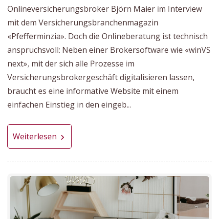
Onlineversicherungsbroker Björn Maier im Interview
mit dem Versicherungsbranchenmagazin
«Pfefferminzia». Doch die Onlineberatung ist technisch
anspruchsvoll: Neben einer Brokersoftware wie «winVS
next», mit der sich alle Prozesse im
Versicherungsbrokergeschäft digitalisieren lassen,
braucht es eine informative Website mit einem
einfachen Einstieg in den eingeb...
Weiterlesen