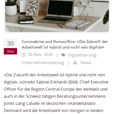
Coronakrise und Homeoffice: «Die Zukunft der
30
Arbeitswelt ist hybrid und nicht rein digital»
Nov
30 Nov, 2020
,
|
Digitalisierung
Unternehmensleitung
|
News
«Die Zukunft der Arbeitswelt ist hybrid und nicht rein
digital», schreibt Sabine Eckhardt (Bild), Chief Executive
Officer für die Region Central Europe des weltweit und
auch in der Schweiz tätigen Beratungsunternehmens
Jones Lang LaSalle im deutschen «Handelsblatt».
Demnach wird die Arbeitswelt von morgen in beiden