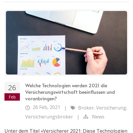
Welche Technologien werden 2021 die
26
Versicherungswirtschaft beeinflussen und
Feb
voranbringen?
26 Feb, 2021
,
,
|
Broker
Versicherung
Versicherungsbroker
|
News
Unter dem Titel «Versicherer 2021: Diese Technologien