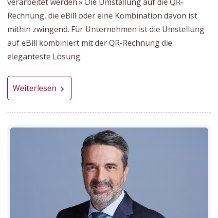
verarbeitet werden.» Die Umstallung auf die QR-
Rechnung, die eBill oder eine Kombination davon ist
mithin zwingend. Für Unternehmen ist die Umstellung
auf eBill kombiniert mit der QR-Rechnung die
eleganteste Lösung.
Weiterlesen