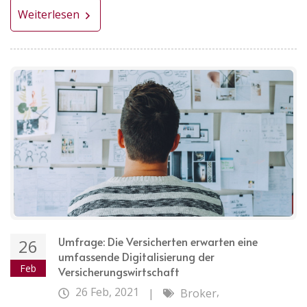
Weiterlesen
Umfrage: Die Versicherten erwarten eine
26
umfassende Digitalisierung der
Feb
Versicherungswirtschaft
26 Feb, 2021
,
|
Broker