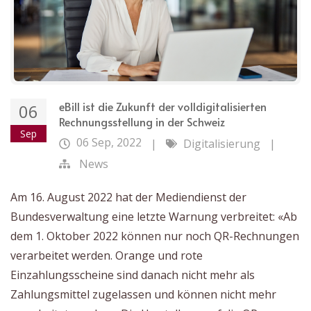
eBill ist die Zukunft der volldigitalisierten
06
Rechnungsstellung in der Schweiz
Sep
06 Sep, 2022
|
Digitalisierung
|
News
Am 16. August 2022 hat der Mediendienst der
Bundesverwaltung eine letzte Warnung verbreitet: «Ab
dem 1. Oktober 2022 können nur noch QR-Rechnungen
verarbeitet werden. Orange und rote
Einzahlungsscheine sind danach nicht mehr als
Zahlungsmittel zugelassen und können nicht mehr