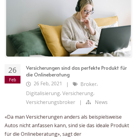
Versicherungen sind das perfekte Produkt für
26
die Onlineberatung
Feb
26 Feb, 2021
,
|
Broker
,
,
Digitalisierung
Versicherung
Versicherungsbroker
|
News
«Da man Versicherungen anders als beispielsweise
Autos nicht anfassen kann, sind sie das ideale Produkt
für die Onlineberatung», sagt der