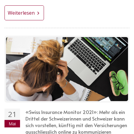
Weiterlesen
«Swiss Insurance Monitor 2021»: Mehr als ein
21
Drittel der Schweizerinnen und Schweizer kann
Mai
sich vorstellen, künftig mit den Versicherungen
ausschliesslich online zu kommunizieren