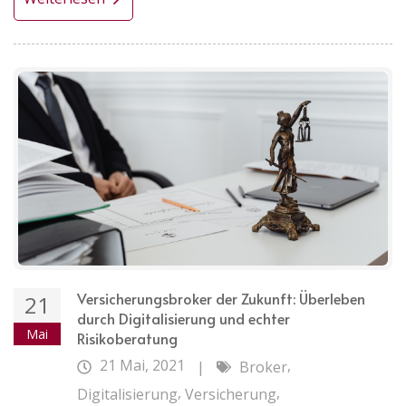
Versicherungsbroker der Zukunft: Überleben
21
durch Digitalisierung und echter
Mai
Risikoberatung
21 Mai, 2021
,
|
Broker
,
,
Digitalisierung
Versicherung