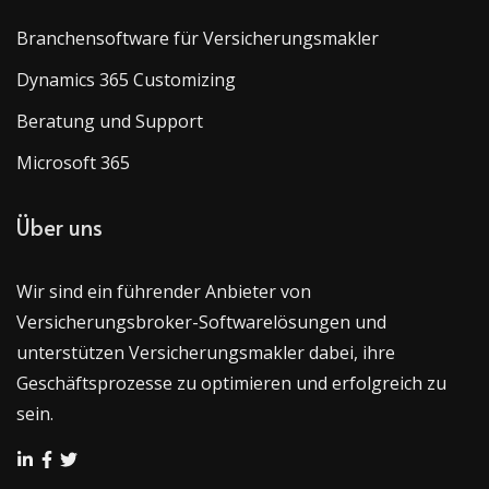
Branchensoftware für Versicherungsmakler
Dynamics 365 Customizing
Beratung und Support
Microsoft 365
Über uns
Wir sind ein führender Anbieter von
Versicherungsbroker-Softwarelösungen und
unterstützen Versicherungsmakler dabei, ihre
Geschäftsprozesse zu optimieren und erfolgreich zu
sein.