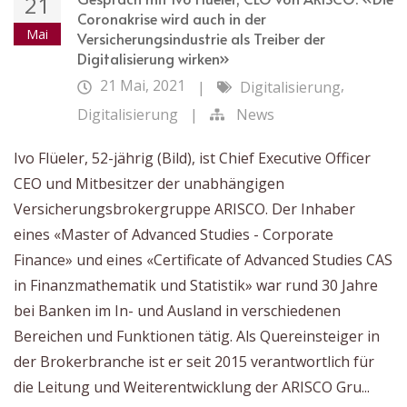
21
Coronakrise wird auch in der
Mai
Versicherungsindustrie als Treiber der
Digitalisierung wirken»
21 Mai, 2021
,
|
Digitalisierung
Digitalisierung
|
News
Ivo Flüeler, 52-jährig (Bild), ist Chief Executive Officer
CEO und Mitbesitzer der unabhängigen
Versicherungsbrokergruppe ARISCO. Der Inhaber
eines «Master of Advanced Studies - Corporate
Finance» und eines «Certificate of Advanced Studies CAS
in Finanzmathematik und Statistik» war rund 30 Jahre
bei Banken im In- und Ausland in verschiedenen
Bereichen und Funktionen tätig. Als Quereinsteiger in
der Brokerbranche ist er seit 2015 verantwortlich für
die Leitung und Weiterentwicklung der ARISCO Gru...