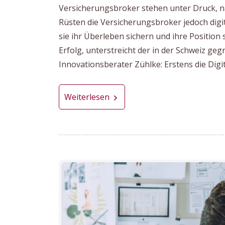
Versicherungsbroker stehen unter Druck, na
Rüsten die Versicherungsbroker jedoch digi
sie ihr Überleben sichern und ihre Position
Erfolg, unterstreicht der in der Schweiz ge
Innovationsberater Zühlke: Erstens die Digita
Weiterlesen