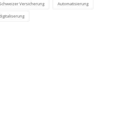
Schweizer Versicherung
Automatisierung
digitaliserung