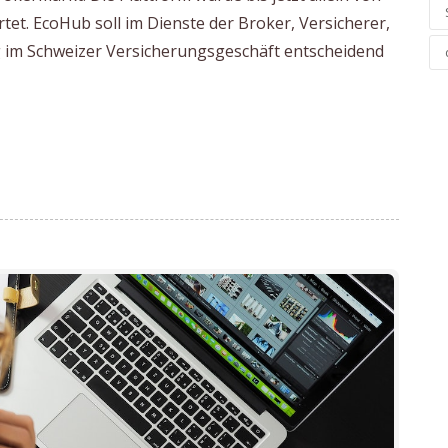
tet. EcoHub soll im Dienste der Broker, Versicherer,
ng im Schweizer Versicherungsgeschäft entscheidend