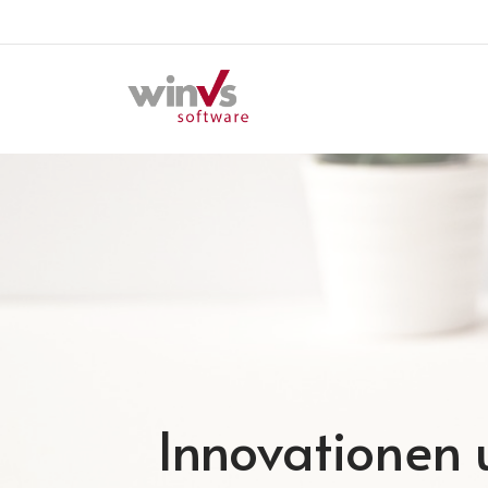
Innovationen u