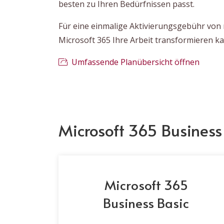
besten zu Ihren Bedürfnissen passt.
Für eine einmalige Aktivierungsgebühr von 
Microsoft 365 Ihre Arbeit transformieren ka
Umfassende Planübersicht öffnen
Microsoft 365 Business
Microsoft 365
Business Basic