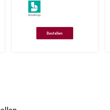
Bestellen
ellen