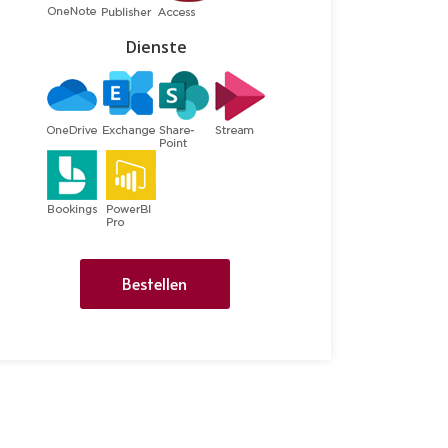
Dienste
Bestellen