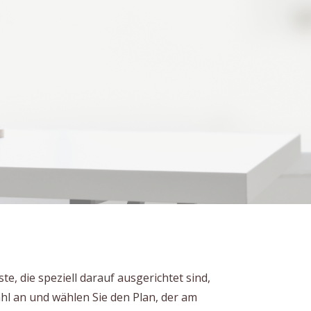
, die speziell darauf ausgerichtet sind,
ahl an und wählen Sie den Plan, der am