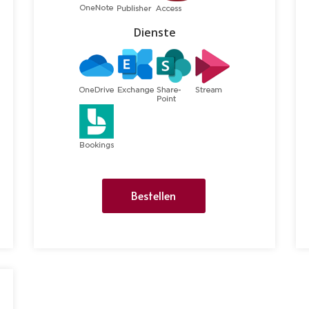
Dienste
Bestellen