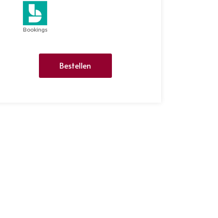
Bestellen