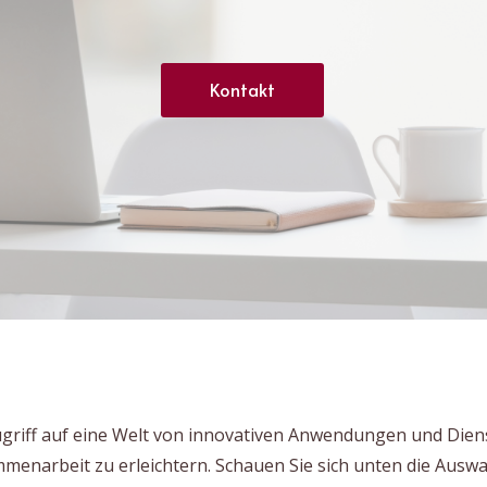
Kontakt
griff auf eine Welt von innovativen Anwendungen und Dienste
mmenarbeit zu erleichtern. Schauen Sie sich unten die Ausw