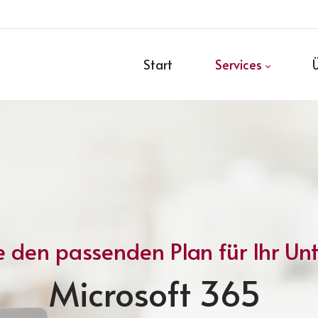
Start
Services
 den passenden Plan für Ihr U
Microsoft 365