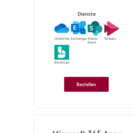
Dienste
Bestellen