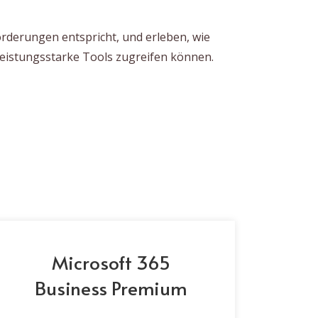
rderungen entspricht, und erleben, wie
 leistungsstarke Tools zugreifen können.
Microsoft 365
Business Premium