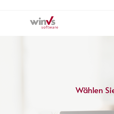
Wählen Sie