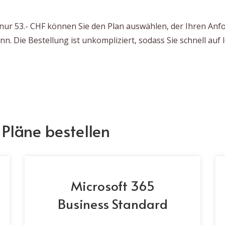
nur 53.- CHF können Sie den Plan auswählen, der Ihren Anfo
nn. Die Bestellung ist unkompliziert, sodass Sie schnell auf
 Pläne bestellen
Microsoft 365
Business Standard