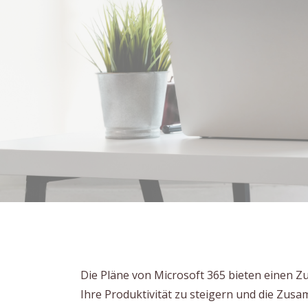
Die Pläne von Microsoft 365 bieten einen Zu
Ihre Produktivität zu steigern und die Zusa