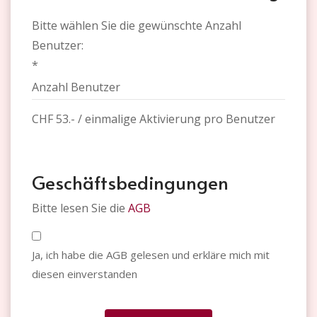
Bitte wählen Sie die gewünschte Anzahl
Benutzer:
*
CHF 53.- / einmalige Aktivierung pro Benutzer
Geschäftsbedingungen
Bitte lesen Sie die
AGB
Ja, ich habe die AGB gelesen und erkläre mich mit
diesen einverstanden