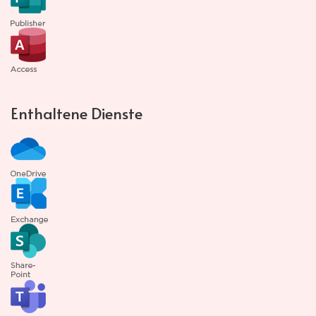
Enthaltene Dienste