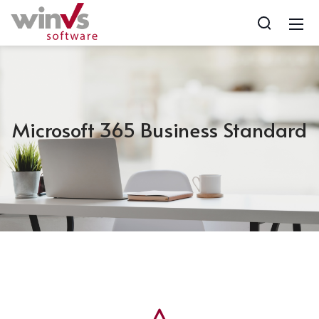
Microsoft 365 Business Standard