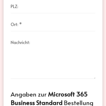
PLZ:
Ort:
*
Nachricht:
Angaben zur
Microsoft 365
Business Standard
Bestellung