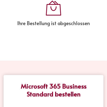
Ihre Bestellung ist abgeschlossen
Microsoft 365 Business
Standard bestellen