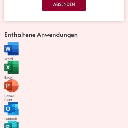
ABSENDEN
Enthaltene Anwendungen