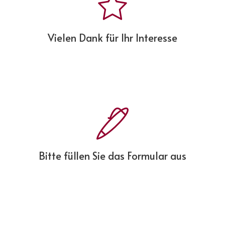
Vielen Dank für Ihr Interesse
Bitte füllen Sie das Formular aus