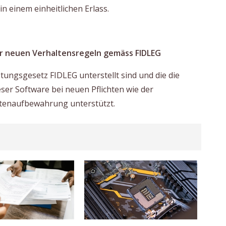
 einem einheitlichen Erlass.
er neuen Verhaltensregeln gemäss FIDLEG
stungsgesetz FIDLEG unterstellt sind und die die
ser Software bei neuen Pflichten wie der
tenaufbewahrung unterstützt.