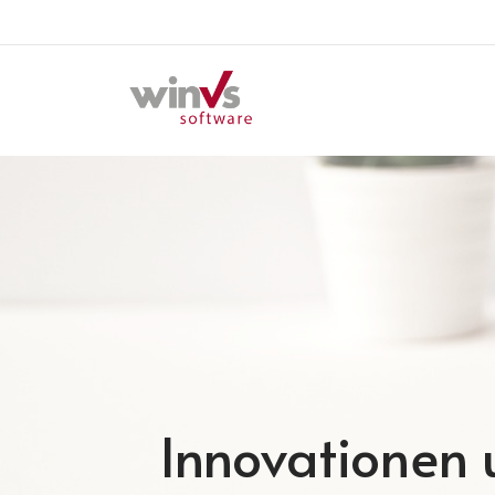
Innovationen u