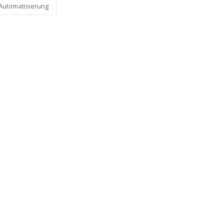
Automatisierung