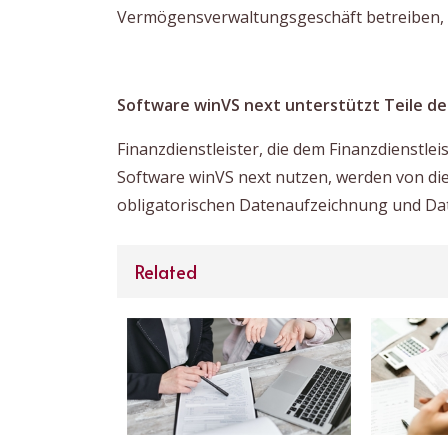
Vermögensverwaltungsgeschäft betreiben, in
Software winVS next unterstützt Teile d
Finanzdienstleister, die dem Finanzdienstlei
Software winVS next nutzen, werden von die
obligatorischen Datenaufzeichnung und Da
Related