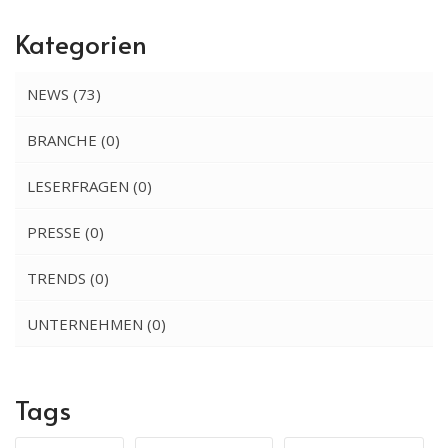
Kategorien
NEWS
(73)
BRANCHE
(0)
LESERFRAGEN
(0)
PRESSE
(0)
TRENDS
(0)
UNTERNEHMEN
(0)
Tags