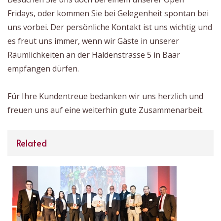
Fridays, oder kommen Sie bei Gelegenheit spontan bei
uns vorbei. Der persönliche Kontakt ist uns wichtig und
es freut uns immer, wenn wir Gäste in unserer
Räumlichkeiten an der Haldenstrasse 5 in Baar
empfangen dürfen.
Für Ihre Kundentreue bedanken wir uns herzlich und
freuen uns auf eine weiterhin gute Zusammenarbeit.
Related