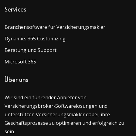
Services
Branchensoftware für Versicherungsmakler
Dynamics 365 Customizing
Beratung und Support
Microsoft 365
Über uns
Wir sind ein führender Anbieter von
Versicherungsbroker-Softwarelösungen und
unterstützen Versicherungsmakler dabei, ihre
Geschäftsprozesse zu optimieren und erfolgreich zu
sein.