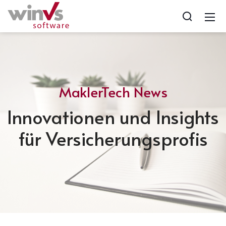
MaklerTech News
Innovationen und Insights
für Versicherungsprofis