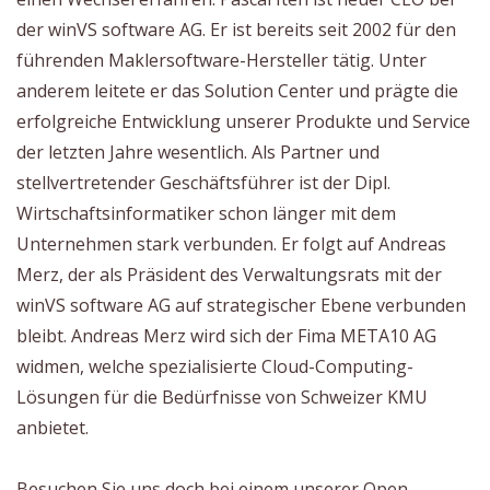
der winVS software AG. Er ist bereits seit 2002 für den
führenden Maklersoftware-Hersteller tätig. Unter
anderem leitete er das Solution Center und prägte die
erfolgreiche Entwicklung unserer Produkte und Service
der letzten Jahre wesentlich. Als Partner und
stellvertretender Geschäftsführer ist der Dipl.
Wirtschaftsinformatiker schon länger mit dem
Unternehmen stark verbunden. Er folgt auf Andreas
Merz, der als Präsident des Verwaltungsrats mit der
winVS software AG auf strategischer Ebene verbunden
bleibt. Andreas Merz wird sich der Fima META10 AG
widmen, welche spezialisierte Cloud-Computing-
Lösungen für die Bedürfnisse von Schweizer KMU
anbietet.
Besuchen Sie uns doch bei einem unserer Open