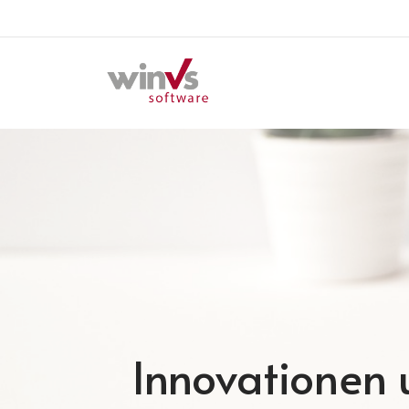
Innovationen u