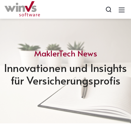
MaklerTech News
Innovationen und Insights
für Versicherungsprofis