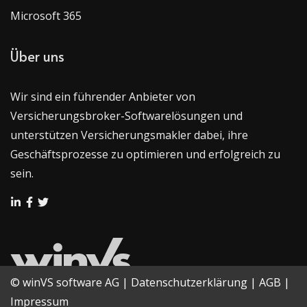
Microsoft 365
Über uns
Wir sind ein führender Anbieter von
Versicherungsbroker-Softwarelösungen und
unterstützen Versicherungsmakler dabei, ihre
Geschäftsprozesse zu optimieren und erfolgreich zu
sein.
© winVS software AG
|
Datenschutzerklärung
|
AGB
|
Impressum