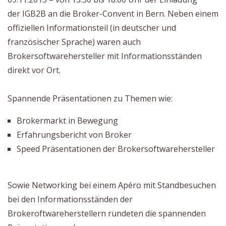
der IGB2B an die Broker-Convent in Bern. Neben einem
offiziellen Informationsteil (in deutscher und
französischer Sprache) waren auch
Brokersoftwarehersteller mit Informationsständen
direkt vor Ort.
Spannende Präsentationen zu Themen wie:
Brokermarkt in Bewegung
Erfahrungsbericht von Broker
Speed Präsentationen der Brokersoftwarehersteller
Sowie Networking bei einem Apéro mit Standbesuchen
bei den Informationsständen der
Brokeroftwareherstellern rundeten die spannenden