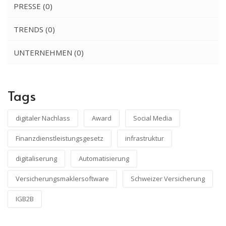
PRESSE
(0)
TRENDS
(0)
UNTERNEHMEN
(0)
Tags
digitaler Nachlass
Award
Social Media
Finanzdienstleistungsgesetz
infrastruktur
digitaliserung
Automatisierung
Versicherungsmaklersoftware
Schweizer Versicherung
IGB2B