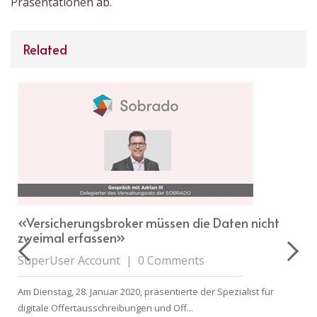
Präsentationen ab.
Related
«Versicherungsbroker müssen die Daten nicht
,
zweimal erfassen»
SuperUser Account
|
0 Comments
Am Dienstag, 28. Januar 2020, präsentierte der Spezialist für
digitale Offertausschreibungen und Off...