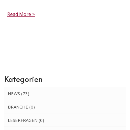
Read More >
Kategorien
NEWS
(73)
BRANCHE
(0)
LESERFRAGEN
(0)